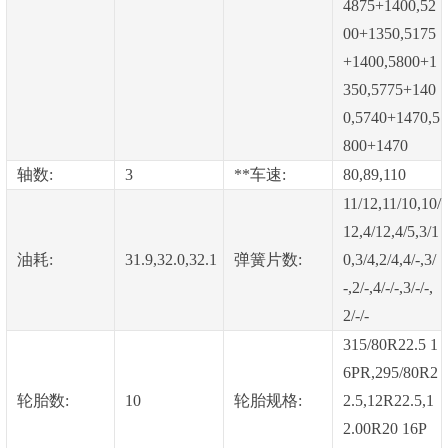
4875+1400,52
00+1350,5175
+1400,5800+1
350,5775+140
0,5740+1470,5
800+1470
轴数:
3
**车速:
80,89,110
11/12,11/10,10/
12,4/12,4/5,3/1
油耗:
31.9,32.0,32.1
弹簧片数:
0,3/4,2/4,4/-,3/
-,2/-,4/-/-,3/-/-,
2/-/-
315/80R22.5 1
6PR,295/80R2
轮胎数:
10
轮胎规格:
2.5,12R22.5,1
2.00R20 16P