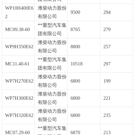
WP10H400E6
潍柴动力股份
9500
294
2
有限公司
**重型汽车集
MC09.38-60
8765
279
团有限公司
潍柴动力股份
WP9H350E62
8800
257
有限公司
**重型汽车集
MC11.40-61
10518
297
团有限公司
潍柴动力股份
WP7H270E62
6800
199
有限公司
潍柴动力股份
WP7H300E62
6800
221
有限公司
潍柴动力股份
WP7H320E62
6800
235
有限公司
**重型汽车集
MC07.29-60
6870
213