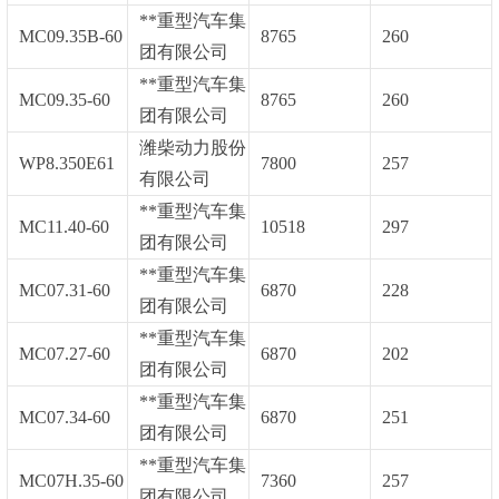
**重型汽车集
MC09.35B-60
8765
260
团有限公司
**重型汽车集
MC09.35-60
8765
260
团有限公司
潍柴动力股份
WP8.350E61
7800
257
有限公司
**重型汽车集
MC11.40-60
10518
297
团有限公司
**重型汽车集
MC07.31-60
6870
228
团有限公司
**重型汽车集
MC07.27-60
6870
202
团有限公司
**重型汽车集
MC07.34-60
6870
251
团有限公司
**重型汽车集
MC07H.35-60
7360
257
团有限公司