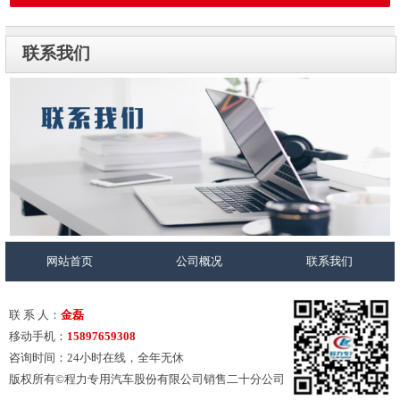
联系我们
网站首页
公司概况
联系我们
联 系 人：
金磊
移动手机：
15897659308
咨询时间：24小时在线，全年无休
版权所有©程力专用汽车股份有限公司销售二十分公司