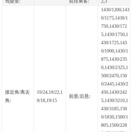
驾驶室:
前排乘客:
2,3
1430/1200,143
0/1175,1430/1
750,1430/172
5,1430/1750,1
430/1725,143
0/1900,1430/1
875,1430/235
0,1430/2325,1
500/2470,150
0/2445,1430/2
接近角/离去
19/24,19/22,1
450,1430/242
前悬/后悬:
角:
9/18,19/15
5,1430/3210,1
430/3185,150
0/1830,1500/1
805,1500/228