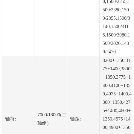
0,1500/2255,1
500/2380,150
0/2355,1500/3
140,1500/311
5,1500/3080,1
500/3020,143
0/2470
3200+1350,31
75+1400,3800
+1350,3775+1
400,4100+135
0,4075+1400,4
300+1350,427
5+1400,4600+
7000/18000(二
轴荷:
轴距:
1350,4575+14
轴组)
00,4900+1350,