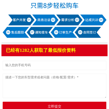
已经有1282人获取了最低报价资料
立即提交