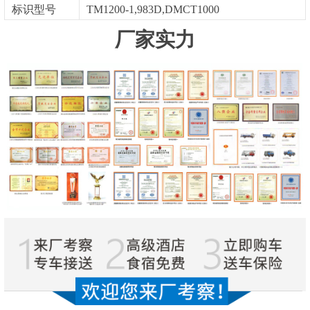
标识型号
TM1200-1,983D,DMCT1000
厂家实力