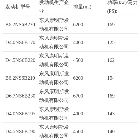
发动机生产企
功率(kw)/马力
发动机型号:
排量(ml)
业
(PS):
东风康明斯发
B6.2NS6B230
6200
169
动机有限公司
东风康明斯发
D4.0NS6B170
4000
125
动机有限公司
东风康明斯发
D4.5NS6B220
4500
162
动机有限公司
东风康明斯发
B6.2NS6B210
6200
154
动机有限公司
东风康明斯发
D6.7NS6B230
6700
169
动机有限公司
东风康明斯发
D4.0NS6B195
4000
143
动机有限公司
东风康明斯发
D4.5NS6B190
4500
140
动机有限公司