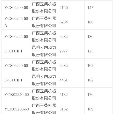
广西玉柴机器
YCS04200-68
4156
147
股份有限公司
YCS06245-60
广西玉柴机器
6234
180
A
股份有限公司
广西玉柴机器
YCS06245-60
6234
180
股份有限公司
昆明云内动力
D30TCIF1
2977
125
股份有限公司
广西玉柴机器
YCS06220-60
6234
162
股份有限公司
昆明云内动力
D45TCIF1
4461
162
股份有限公司
广西玉柴机器
YCK05240-60
5132
176
股份有限公司
广西玉柴机器
YCK05230-60
5132
169
股份有限公司