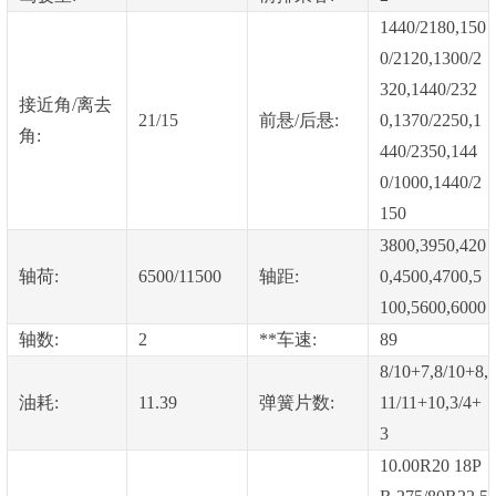
1440/2180,150
0/2120,1300/2
320,1440/232
接近角/离去
21/15
前悬/后悬:
0,1370/2250,1
角:
440/2350,144
0/1000,1440/2
150
3800,3950,420
轴荷:
6500/11500
轴距:
0,4500,4700,5
100,5600,6000
轴数:
2
**车速:
89
8/10+7,8/10+8,
油耗:
11.39
弹簧片数:
11/11+10,3/4+
3
10.00R20 18P