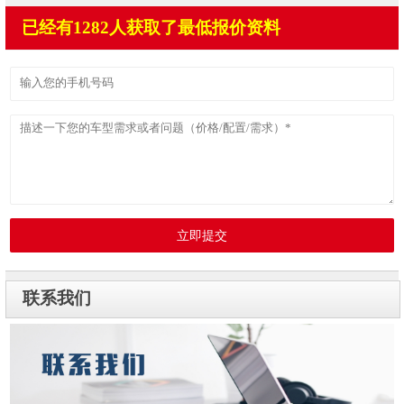
已经有1282人获取了最低报价资料
立即提交
联系我们