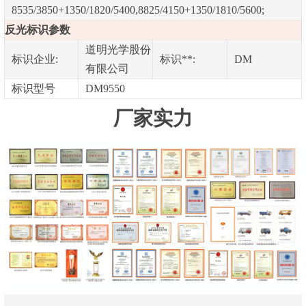
8535/3850+1350/1820/5400,8825/4150+1350/1810/5600;
反光标识参数
道明光学股份
标识企业:
标识**:
DM
有限公司
标识型号
DM9550
厂家实力