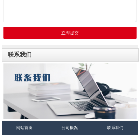
立即提交
联系我们
网站首页
公司概况
联系我们