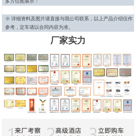
多方位图展示：
※ 详细资料及图片请直接与我公司联系，以上产品介绍仅作
参考，定车请以合同内容为准。
厂家实力