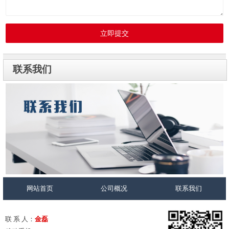
立即提交
联系我们
网站首页
公司概况
联系我们
联 系 人：
金磊