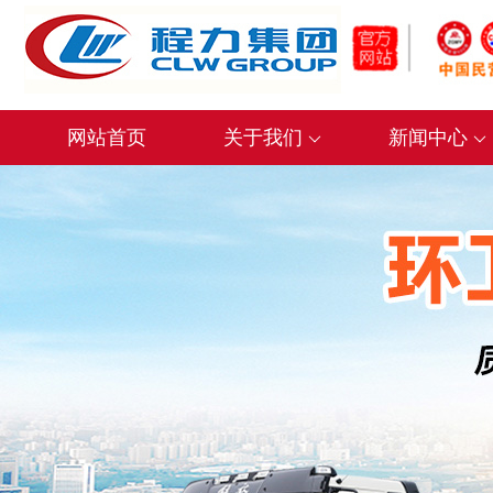
网站首页
关于我们
新闻中心