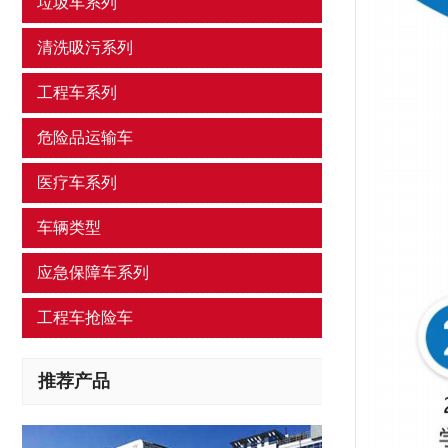
垃圾车系列
清洗吸污系列
工程车系列
危险品运输车
医疗车系列
车辆类型
应急保障车系列
工程车抢险车
推荐产品