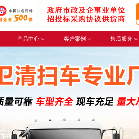
产品中心
客户案例
售后服务