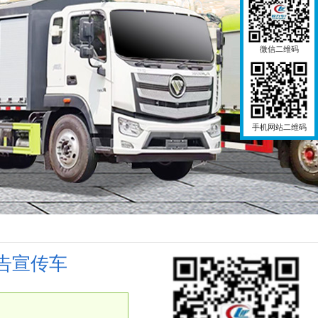
微信二维码
手机网站二维码
告宣传车