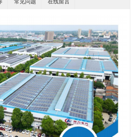
养
常见问题
在线留言