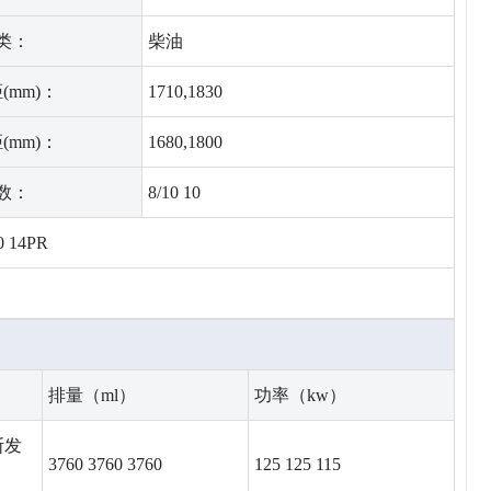
类：
柴油
(mm)：
1710,1830
(mm)：
1680,1800
数：
8/10 10
0 14PR
排量（ml）
功率（kw）
斯发
3760 3760 3760
125 125 115