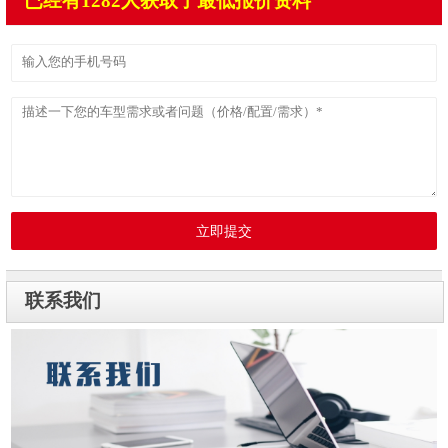
已经有1282人获取了最低报价资料
立即提交
联系我们