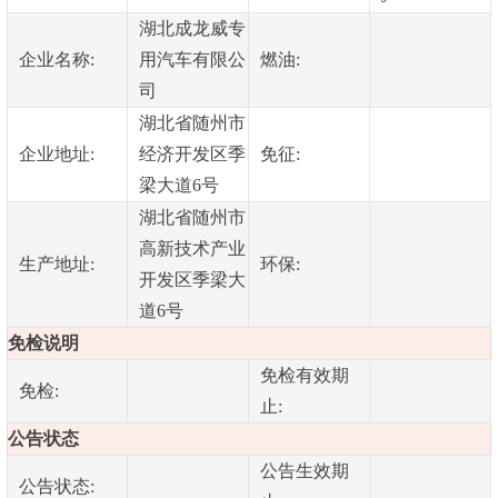
湖北成龙威专
企业名称:
用汽车有限公
燃油:
司
湖北省随州市
企业地址:
经济开发区季
免征:
梁大道6号
湖北省随州市
高新技术产业
生产地址:
环保:
开发区季梁大
道6号
免检说明
免检有效期
免检:
止:
公告状态
公告生效期
公告状态: