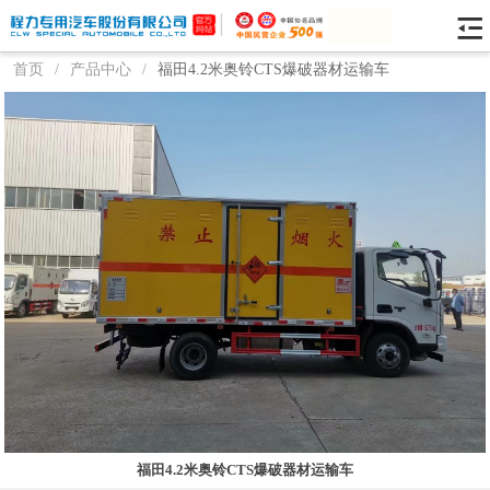
首页
/
产品中心
/
福田4.2米奥铃CTS爆破器材运输车
福田4.2米奥铃CTS爆破器材运输车