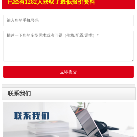
已经有1282人获取了最低报价资料
立即提交
联系我们