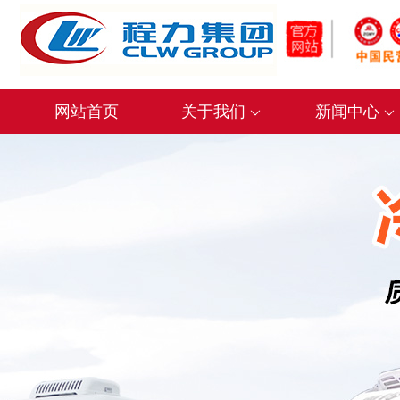
网站首页
关于我们
新闻中心