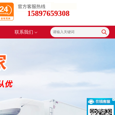
15897659308
联系我们