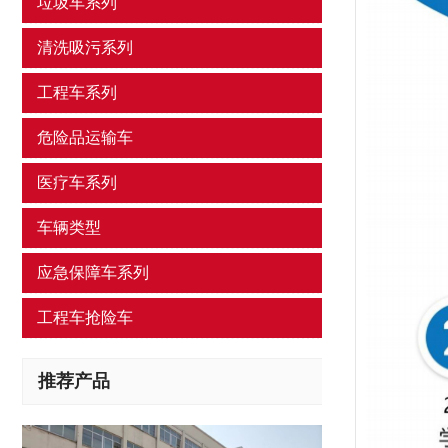
垃圾车系列
清洗吸污系列
工程车系列
危险品运输车
医疗车系列
车辆类型
应急保障车系列
工程车抢险车
推荐产品