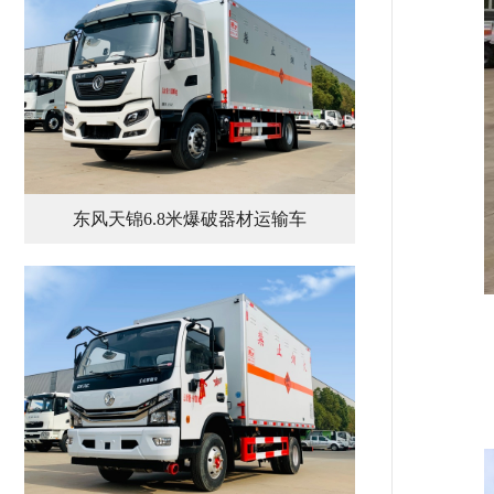
东风天锦6.8米爆破器材运输车