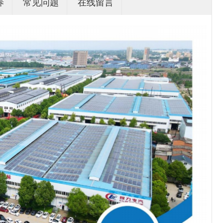
养
常见问题
在线留言