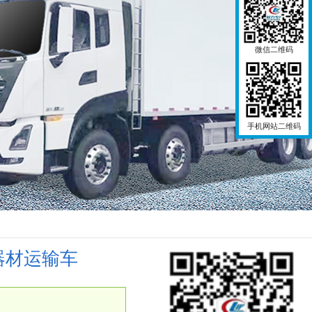
微信二维码
手机网站二维码
器材运输车