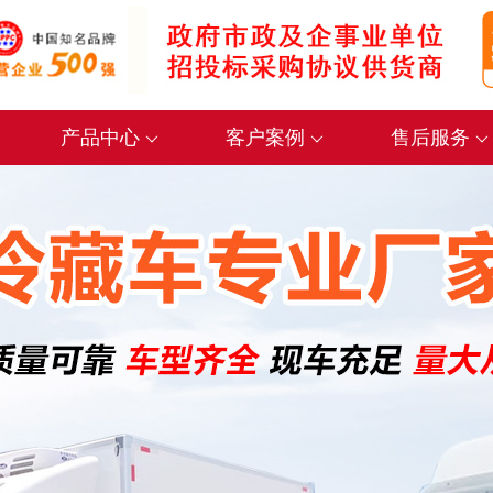
产品中心
客户案例
售后服务