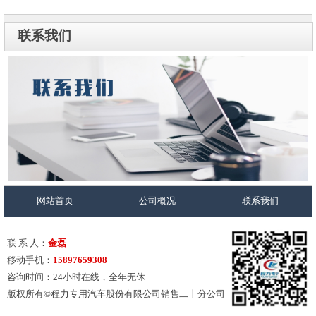
联系我们
网站首页
公司概况
联系我们
联 系 人：
金磊
移动手机：
15897659308
咨询时间：24小时在线，全年无休
版权所有©程力专用汽车股份有限公司销售二十分公司