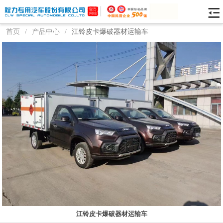
首页
/
产品中心
/
江铃皮卡爆破器材运输车
江铃皮卡爆破器材运输车