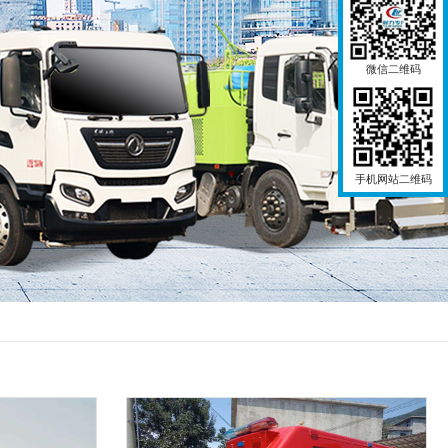
微信二维码
手机网站二维码