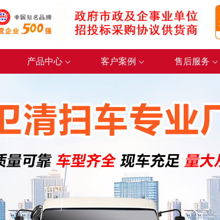
产品中心
客户案例
售后服务