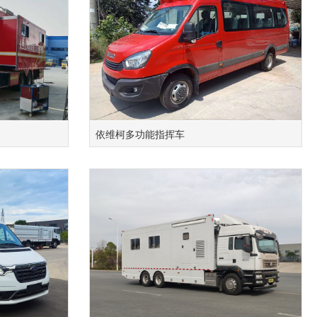
依维柯多功能指挥车