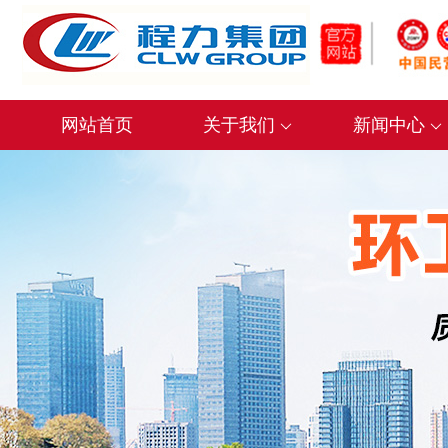
网站首页
关于我们
新闻中心