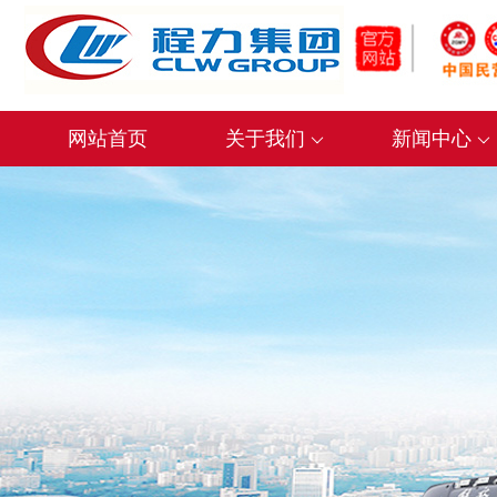
网站首页
关于我们
新闻中心