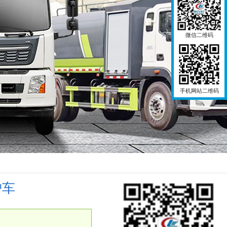
微信二维码
手机网站二维码
护车