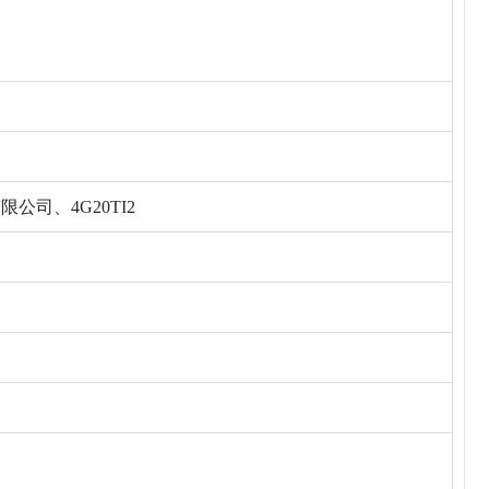
公司、4G20TI2