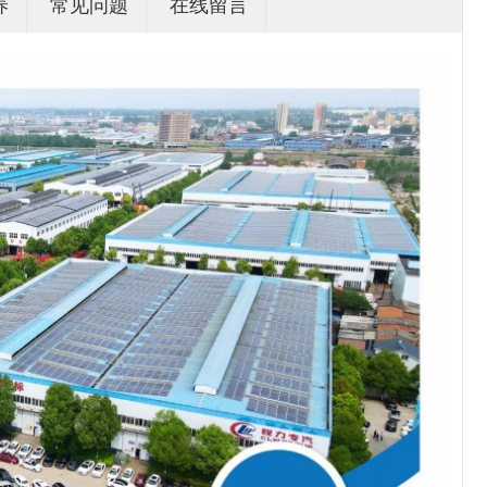
养
常见问题
在线留言