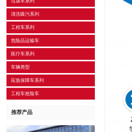
垃圾车系列
清洗吸污系列
工程车系列
危险品运输车
医疗车系列
车辆类型
应急保障车系列
工程车抢险车
推荐产品