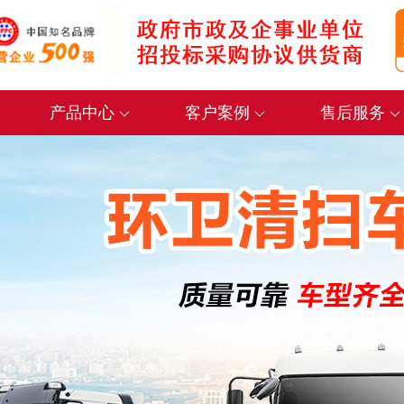
产品中心
客户案例
售后服务