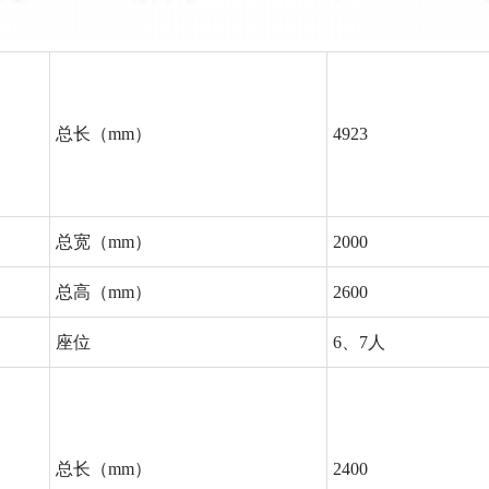
总长（mm）
4923
总宽（mm）
2000
总高（mm）
2600
座位
6、7人
总长（mm）
2400