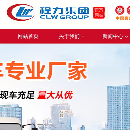
网站首页
关于我们
新闻中心