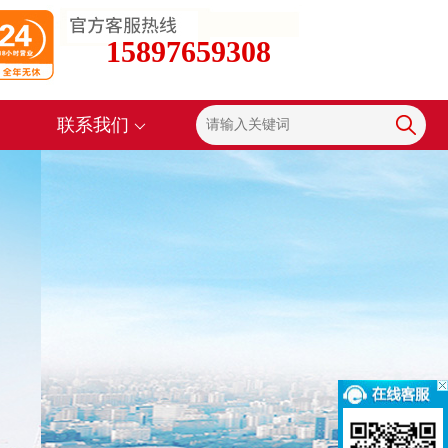
15897659308
联系我们