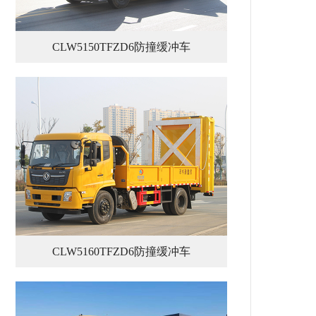
CLW5150TFZD6防撞缓冲车
CLW5160TFZD6防撞缓冲车