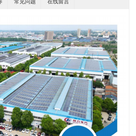
养
常见问题
在线留言