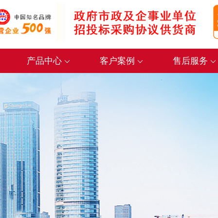
产品中心
客户案例
售后服务