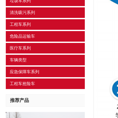
垃圾车系列
清洗吸污系列
工程车系列
危险品运输车
医疗车系列
车辆类型
应急保障车系列
工程车抢险车
推荐产品