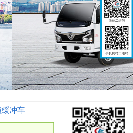
微信二维码
手机网站二维码
防撞缓冲车