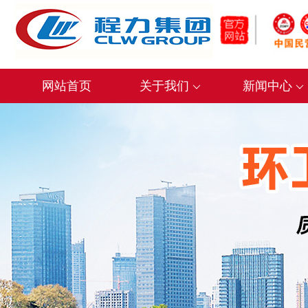
网站首页
关于我们
新闻中心