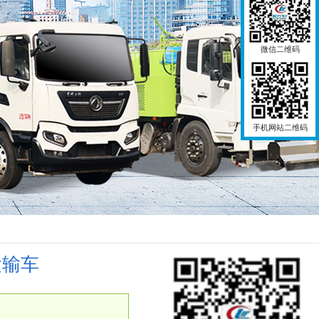
微信二维码
手机网站二维码
运输车