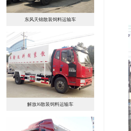
东风天锦散装饲料运输车
解放J6散装饲料运输车