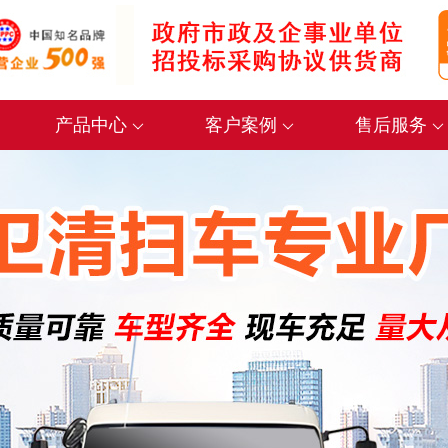
产品中心
客户案例
售后服务