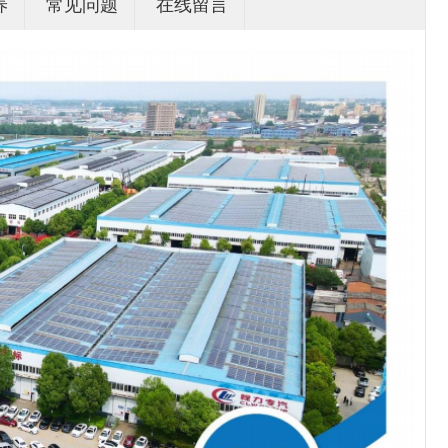
养
常见问题
在线留言