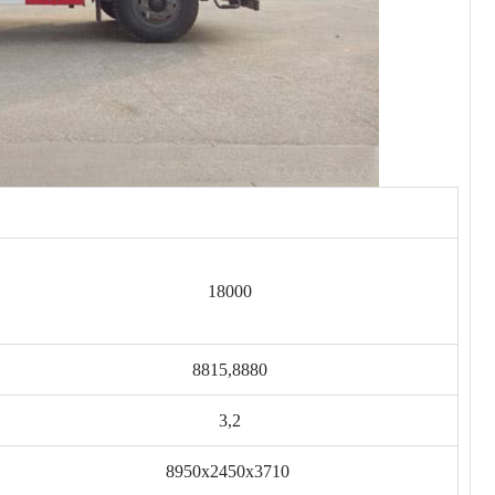
18000
8815,8880
3,2
8950x2450x3710