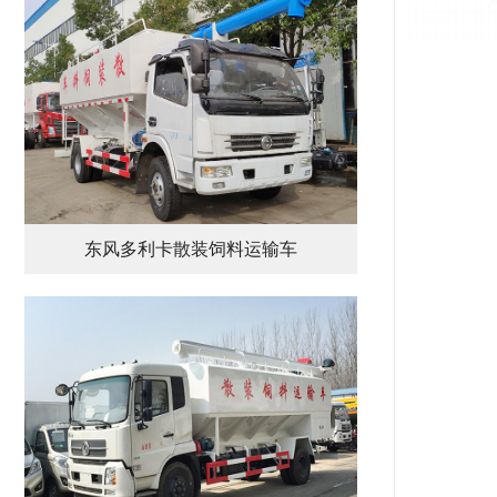
东风多利卡散装饲料运输车