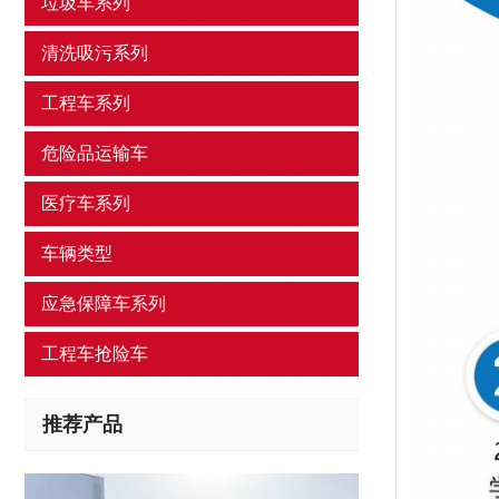
垃圾车系列
清洗吸污系列
工程车系列
危险品运输车
医疗车系列
车辆类型
应急保障车系列
工程车抢险车
推荐产品