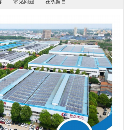
养
常见问题
在线留言