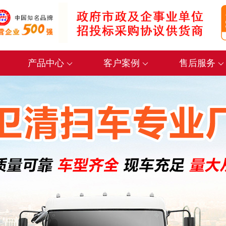
产品中心
客户案例
售后服务