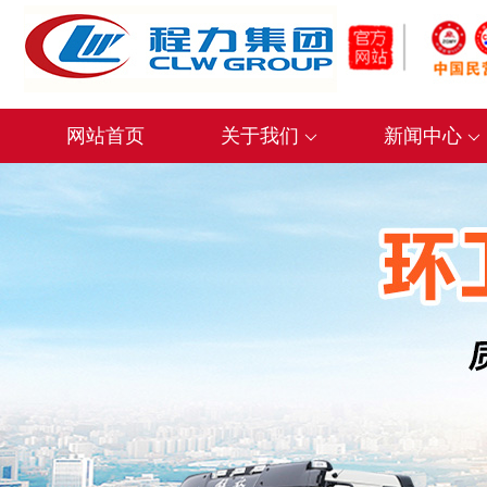
网站首页
关于我们
新闻中心