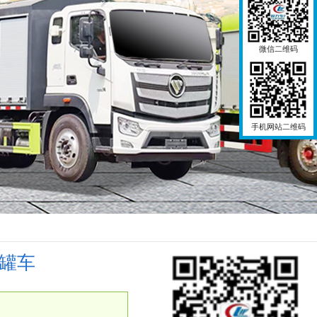
微信二维码
手机网站二维码
油罐车