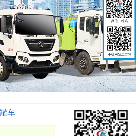
微信二维码
手机网站二维码
油罐车