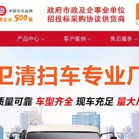
产品中心
客户案例
售后服务