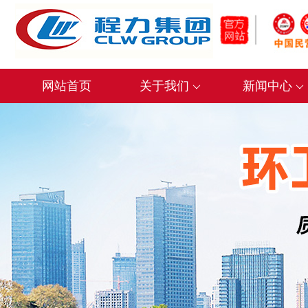
网站首页
关于我们
新闻中心