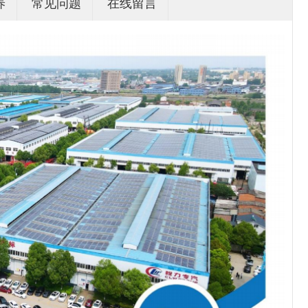
养
常见问题
在线留言