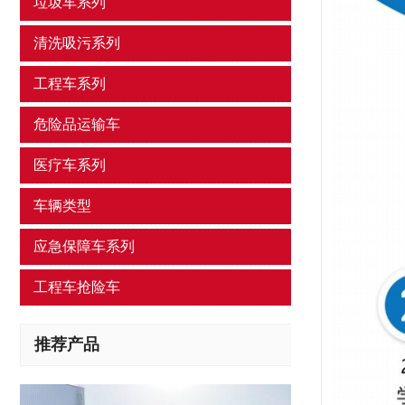
垃圾车系列
清洗吸污系列
工程车系列
危险品运输车
医疗车系列
车辆类型
应急保障车系列
工程车抢险车
推荐产品