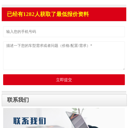
已经有1282人获取了最低报价资料
立即提交
联系我们