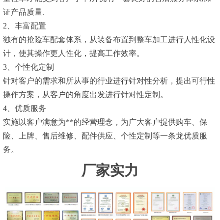
证产品质量.
2、丰富配置
独有的抢险车配套体系，从装备布置到整车加工进行人性化设
计，使其操作更人性化，提高工作效率。
3、个性化定制
针对客户的需求和所从事的行业进行针对性分析，提出可行性
操作方案，从客户的角度出发进行针对性定制。
4、优质服务
实施以客户满意为**的经营理念，为广大客户提供购车、保
险、上牌、售后维修、配件供应、个性定制等一条龙优质服
务。
厂家实力