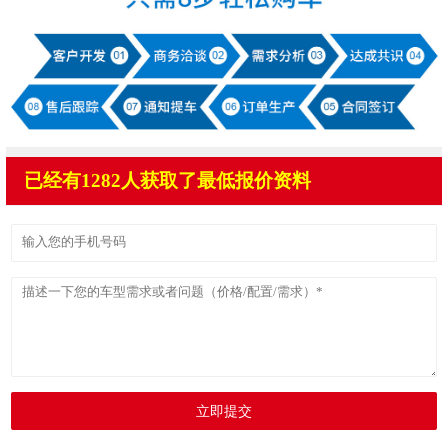
已经有1282人获取了最低报价资料
立即提交