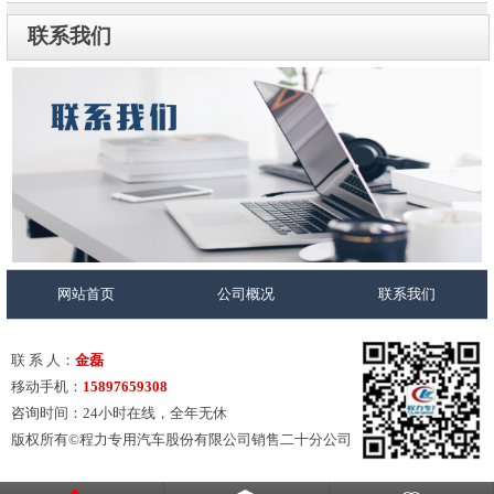
联系我们
网站首页
公司概况
联系我们
联 系 人：
金磊
移动手机：
15897659308
咨询时间：24小时在线，全年无休
版权所有©程力专用汽车股份有限公司销售二十分公司