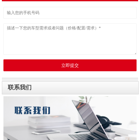
立即提交
联系我们