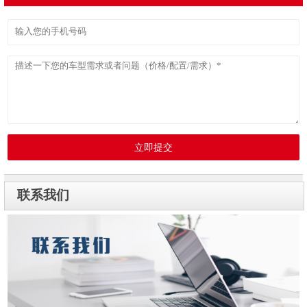
立即提交
联系我们