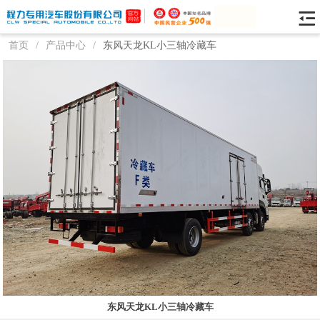
首页
/
产品中心
/
东风天龙KL小三轴冷藏车
东风天龙KL小三轴冷藏车