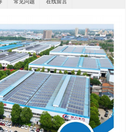
养
常见问题
在线留言