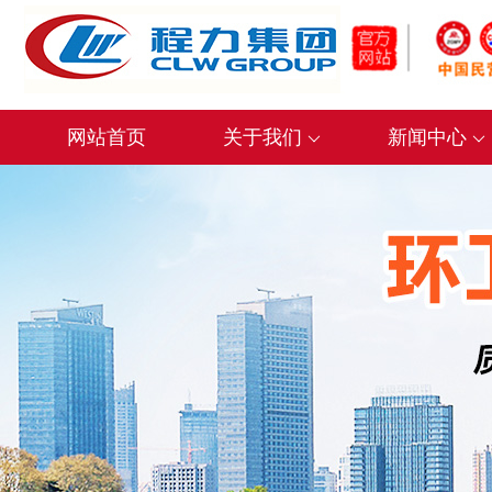
网站首页
关于我们
新闻中心