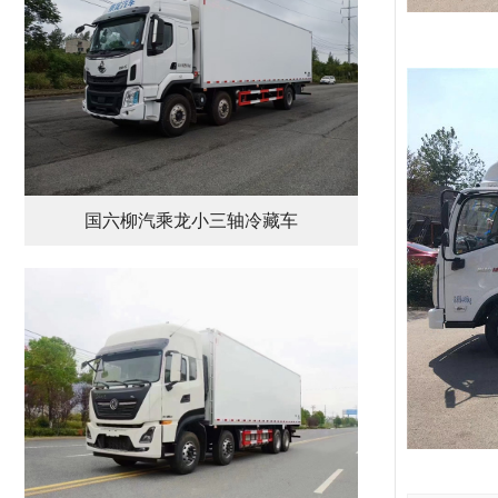
国六柳汽乘龙小三轴冷藏车