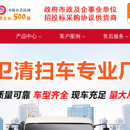
产品中心
客户案例
售后服务