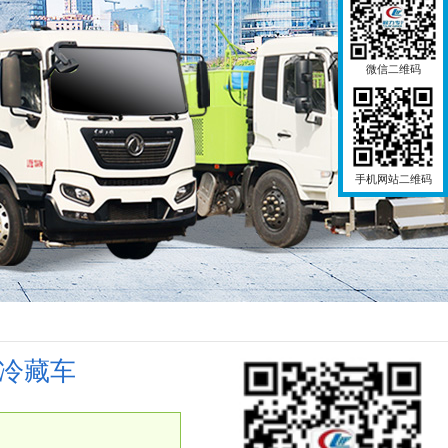
微信二维码
手机网站二维码
米冷藏车