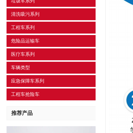
垃圾车系列
清洗吸污系列
工程车系列
危险品运输车
医疗车系列
车辆类型
应急保障车系列
工程车抢险车
推荐产品