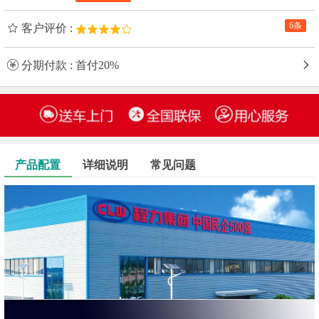
6条
客户评价 :
分期付款 : 首付20%
产品配置
详细说明
常见问题