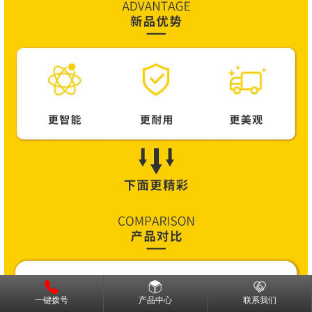
一键拨号
产品中心
联系我们