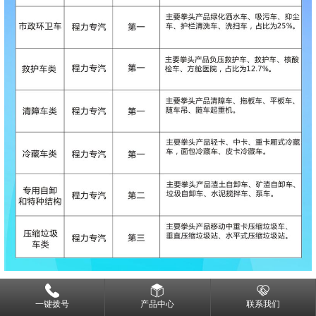
一键拨号
产品中心
联系我们