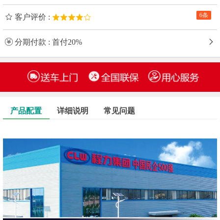
6条
客户评价 :
分期付款 : 首付20%
产品配置
详细说明
常见问题