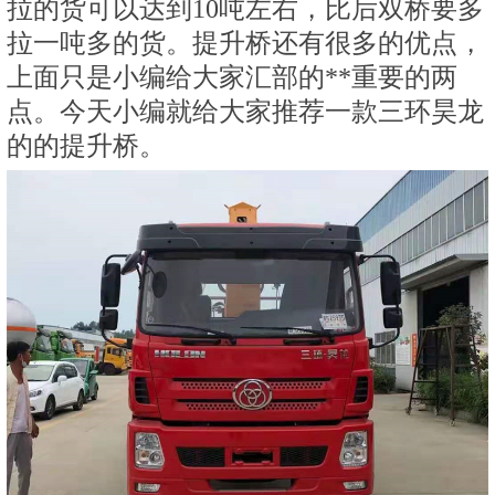
拉的货可以达到10吨左右，比后双桥要多
拉一吨多的货。提升桥还有很多的优点，
上面只是小编给大家汇部的**重要的两
点。今天小编就给大家推荐一款三环昊龙
的的提升桥。