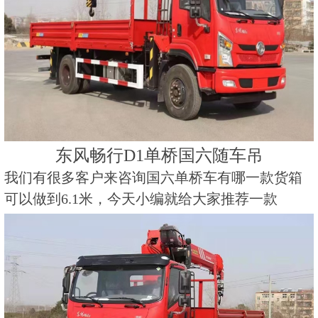
东风畅行D1单桥国六随车吊
我们有很多客户来咨询国六单桥车有哪一款货箱
可以做到6.1米，今天小编就给大家推荐一款