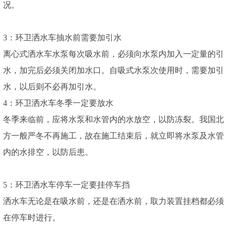
况。
3：环卫洒水车抽水前需要加引水
离心式洒水车水泵每次吸水前，必须向水泵内加入一定量的引
水，加完后必须关闭加水口。自吸式水泵次使用时，需要加引
水，以后则不必再加引水。
4：环卫洒水车冬季一定要放水
冬季来临前，应将水泵和水管内的水放空，以防冻裂。我国北
方一般严冬不再施工，故在施工结束后，就立即将水泵及水管
内的水排空，以防后患。
5：环卫洒水车停车一定要挂停车挡
洒水车无论是在吸水前，还是在洒水前，取力装置挂档都必须
在停车时进行。