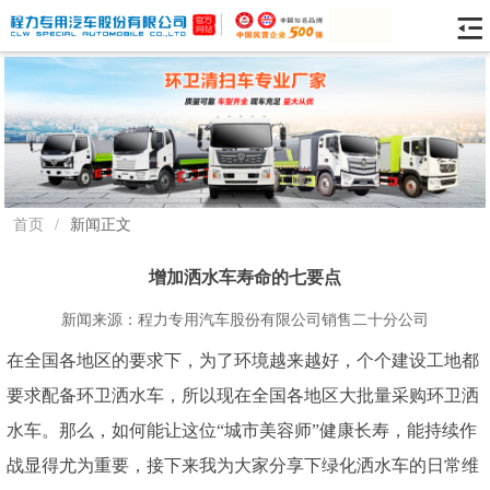
首页
/
新闻正文
增加洒水车寿命的七要点
新闻来源：程力专用汽车股份有限公司销售二十分公司
在全国各地区的要求下，为了环境越来越好，个个建设工地都
要求配备环卫洒水车，所以现在全国各地区大批量采购环卫洒
水车。那么，如何能让这位“城市美容师”健康长寿，能持续作
战显得尤为重要，接下来我为大家分享下绿化洒水车的日常维