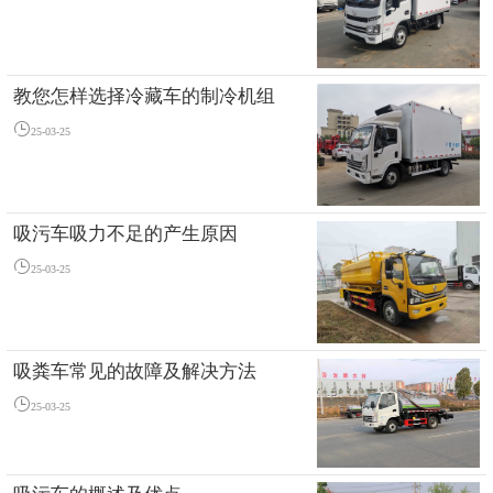
教您怎样选择冷藏车的制冷机组
25-03-25
吸污车吸力不足的产生原因
25-03-25
吸粪车常见的故障及解决方法
25-03-25